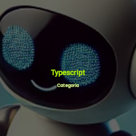
Typescript
Categoria